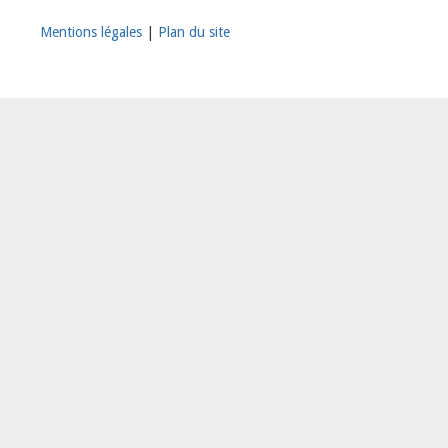
Mentions légales
|
Plan du site