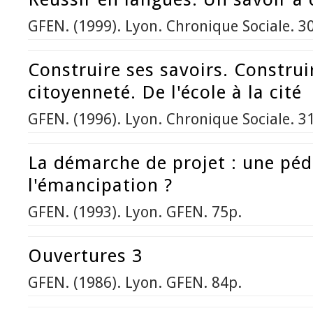
GFEN. (1999). Lyon. Chronique Sociale. 3
Construire ses savoirs. Construi
citoyenneté. De l'école à la cité
GFEN. (1996). Lyon. Chronique Sociale. 3
La démarche de projet : une pé
l'émancipation ?
GFEN. (1993). Lyon. GFEN. 75p.
Ouvertures 3
GFEN. (1986). Lyon. GFEN. 84p.