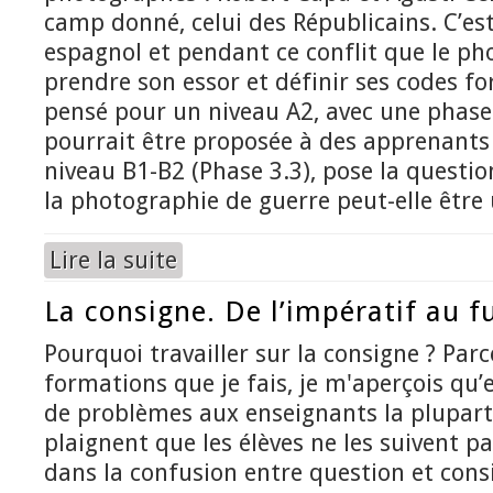
camp donné, celui des Républicains. C’est 
espagnol et pendant ce conflit que le ph
prendre son essor et définir ses codes form
pensé pour un niveau A2, avec une phase 
pourrait être proposée à des apprenants 
niveau B1-B2 (Phase 3.3), pose la questi
la photographie de guerre peut-elle être 
Lire la suite
de La Guerre d’Espagne à travers la photograp
La consigne. De l’impératif au fu
Pourquoi travailler sur la consigne ? Parc
formations que je fais, je m'aperçois qu’
de problèmes aux enseignants la plupart
plaignent que les élèves ne les suivent p
dans la confusion entre question et cons