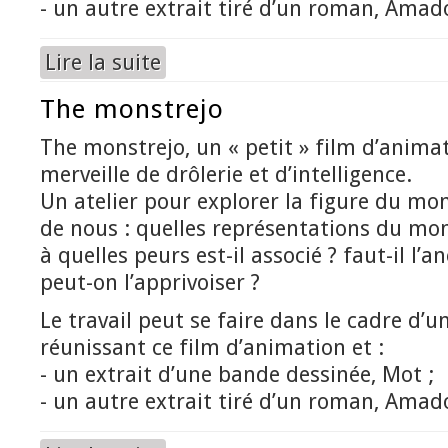
- un autre extrait tiré d’un roman, Ama
Lire la suite
de Le monstre, ce héros
The monstrejo
The monstrejo, un « petit » film d’anima
merveille de drôlerie et d’intelligence.
Un atelier pour explorer la figure du mons
de nous : quelles représentations du mons
à quelles peurs est-il associé ? faut-il l
peut-on l’apprivoiser ?
Le travail peut se faire dans le cadre d’
réunissant ce film d’animation et :
- un extrait d’une bande dessinée, Mot ;
- un autre extrait tiré d’un roman, Ama