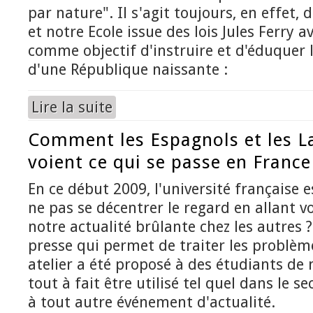
par nature". Il s'agit toujours, en effet, 
et notre Ecole issue des lois Jules Ferry 
comme objectif d'instruire et d'éduquer l
d'une République naissante :
Lire la suite
de Education et franquisme
Comment les Espagnols et les L
voient ce qui se passe en France
En ce début 2009, l'université française 
ne pas se décentrer le regard en allant v
notre actualité brûlante chez les autres ?
presse qui permet de traiter les problème
atelier a été proposé à des étudiants de 
tout à fait être utilisé tel quel dans le s
à tout autre événement d'actualité.