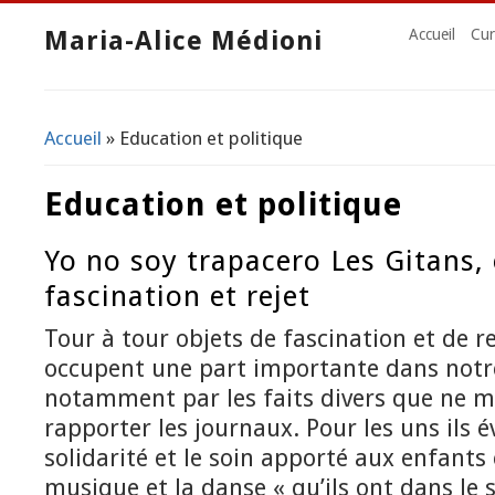
Maria-Alice Médioni
Accueil
Cur
Accueil
» Education et politique
Vous êtes ici
Education et politique
Yo no soy trapacero Les Gitans,
fascination et rejet
Tour à tour objets de fascination et de re
occupent une part importante dans notre
notamment par les faits divers que ne 
rapporter les journaux. Pour les uns ils é
solidarité et le soin apporté aux enfants 
musique et la danse « qu’ils ont dans le s