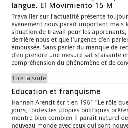
langue. El Movimiento 15-M
Travailler sur l'actualité présente toujou
événement nous paraît important mais l
situation de travail pour les apprenants, e
derrière nous et que l'urgence d'en parle
émoussée. Sans parler du manque de rec
d'en prendre une mesure satisfaisante e
compréhension du phénomène et de concl
Lire la suite
de Aborder une actualité politique en classe 
Education et franquisme
Hannah Arendt écrit en 1961 "Le rôle que,
jours, toutes les utopies politiques prête
montre bien combien il paraît naturel de
nouveau monde avec ceux qui sont nouve