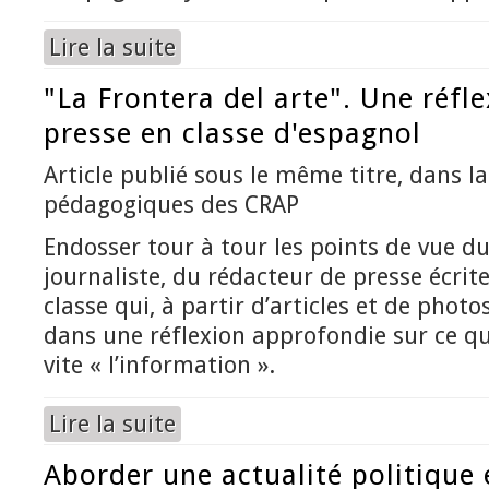
Lire la suite
de Antoni Gaudí
"La Frontera del arte". Une réfle
presse en classe d'espagnol
Article publié sous le même titre, dans l
pédagogiques des CRAP
Endosser tour à tour les points de vue du
journaliste, du rédacteur de presse écrite
classe qui, à partir d’articles et de phot
dans une réflexion approfondie sur ce q
vite « l’information ».
Lire la suite
de "La Frontera del arte". Une réflexion sur la 
Aborder une actualité politique 