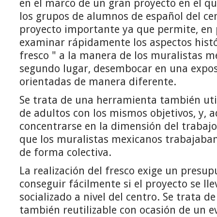
en el marco de un gran proyecto en el q
los grupos de alumnos de español del cen
proyecto importante ya que permite, en 
examinar rápidamente los aspectos histór
fresco " a la manera de los muralistas me
segundo lugar, desembocar en una exposi
orientadas de manera diferente.
Se trata de una herramienta también uti
de adultos con los mismos objetivos, y, 
concentrarse en la dimensión del trabajo
que los muralistas mexicanos trabajaban
de forma colectiva.
La realización del fresco exige un presu
conseguir fácilmente si el proyecto se ll
socializado a nivel del centro. Se trata 
también reutilizable con ocasión de un ev