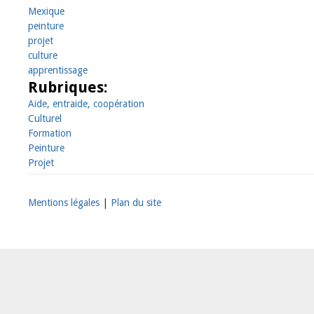
Mexique
peinture
projet
culture
apprentissage
Rubriques:
Aide, entraide, coopération
Culturel
Formation
Peinture
Projet
Mentions légales
|
Plan du site