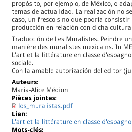
propósito, por ejemplo, de México, o ada
temas de actualidad. La realización no se
caso, un fresco sino que podría consistir
producción en relación con dicha cultura
Traducción de Les Muralistes. Peindre un
manière des muralistes mexicains. In ME
L'art et la littérature en classe d'espagn
sociale.
Con la amable autorización del editor (ju
Auteurs:
Maria-Alice Médioni
Pièces jointes:
los_muralistas.pdf
Lien:
L'art et la littérature en classe d'espagno
Mots-clés: