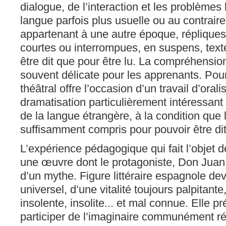
dialogue, de l’interaction et les problèmes l
langue parfois plus usuelle ou au contraire
appartenant à une autre époque, répliques
courtes ou interrompues, en suspens, text
être dit que pour être lu. La compréhension
souvent délicate pour les apprenants. Pour
théâtral offre l’occasion d’un travail d’orali
dramatisation particulièrement intéressant
de la langue étrangère, à la condition que l
suffisamment compris pour pouvoir être dit
L’expérience pédagogique qui fait l’objet d
une œuvre dont le protagoniste, Don Juan,
d’un mythe. Figure littéraire espagnole d
universel, d’une vitalité toujours palpitante,
insolente, insolite... et mal connue. Elle p
participer de l’imaginaire communément r