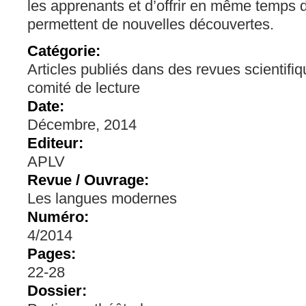
les apprenants et d’offrir en même temps
permettent de nouvelles découvertes.
Catégorie:
Articles publiés dans des revues scientifi
comité de lecture
Date:
Décembre, 2014
Editeur:
APLV
Revue / Ouvrage:
Les langues modernes
Numéro:
4/2014
Pages:
22-28
Dossier: