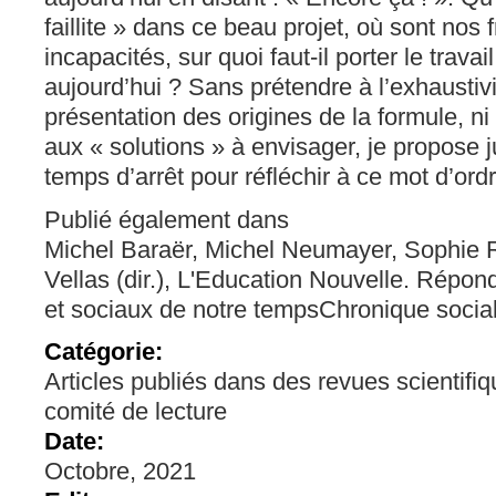
faillite » dans ce beau projet, où sont nos 
incapacités, sur quoi faut-il porter le travai
aujourd’hui ? Sans prétendre à l’exhaustivi
présentation des origines de la formule, ni
aux « solutions » à envisager, je propose
temps d’arrêt pour réfléchir à ce mot d’ordr
Publié également dans
Michel Baraër, Michel Neumayer, Sophie R
Vellas (dir.), L'Education Nouvelle. Répon
et sociaux de notre tempsChronique social
Catégorie:
Articles publiés dans des revues scientifi
comité de lecture
Date:
Octobre, 2021