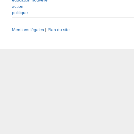
action
politique
Mentions légales
|
Plan du site