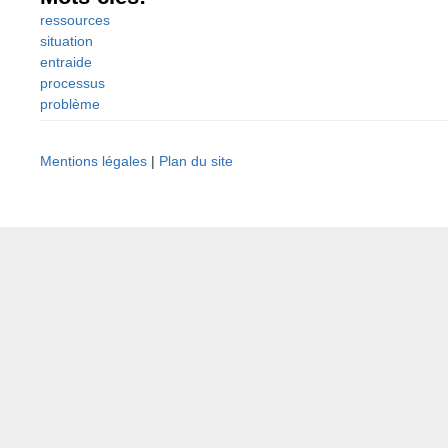
ressources
situation
entraide
processus
problème
Mentions légales
|
Plan du site