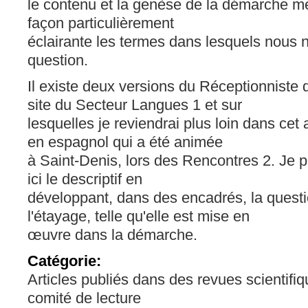
le contenu et la genèse de la démarche me
façon particulièrement
éclairante les termes dans lesquels nous 
question.
Il existe deux versions du Réceptionniste q
site du Secteur Langues 1 et sur
lesquelles je reviendrai plus loin dans cet a
en espagnol qui a été animée
à Saint-Denis, lors des Rencontres 2. Je 
ici le descriptif en
développant, dans des encadrés, la questio
l'étayage, telle qu'elle est mise en
œuvre dans la démarche.
Catégorie:
Articles publiés dans des revues scientifi
comité de lecture