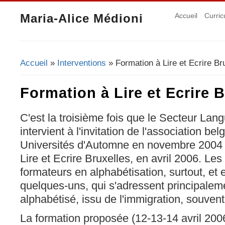
Maria-Alice Médioni
Accueil
Curric
Accueil
»
Interventions
» Formation à Lire et Ecrire Br
Vous êtes ici
Formation à Lire et Ecrire 
C'est la troisième fois que le Secteur Lan
intervient à l'invitation de l'association belg
Universités d'Automne en novembre 2004 
Lire et Ecrire Bruxelles, en avril 2006. Les
formateurs en alphabétisation, surtout, et
quelques-uns, qui s'adressent principalem
alphabétisé, issu de l'immigration, souvent
La formation proposée (12-13-14 avril 200