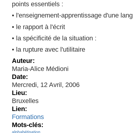
points essentiels :
• l'enseignement-apprentissage d'une lan
• le rapport à l'écrit
• la spécificité de la situation :
• la rupture avec l'utilitaire
Auteur:
Maria-Alice Médioni
Date:
Mercredi, 12 Avril, 2006
Lieu:
Bruxelles
Lien:
Formations
Mots-clés:
alphabétisation