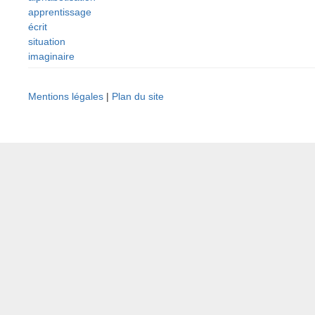
apprentissage
écrit
situation
imaginaire
Mentions légales
|
Plan du site