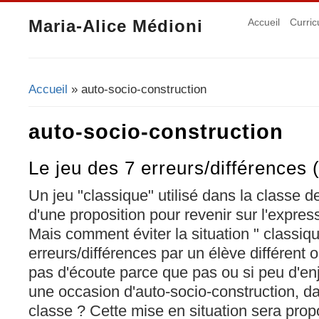
Maria-Alice Médioni
Accueil
Curric
Accueil
» auto-socio-construction
Vous êtes ici
auto-socio-construction
Le jeu des 7 erreurs/différences (
Un jeu "classique" utilisé dans la classe de 
d'une proposition pour revenir sur l'express
Mais comment éviter la situation " classiq
erreurs/différences par un élève différent o
pas d'écoute parce que pas ou si peu d'en
une occasion d'auto-socio-construction, da
classe ? Cette mise en situation sera pr