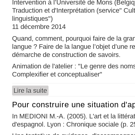
Intervention à l’Université de Mons (Belgi
Traduction et d'Interprétation (service" Cu
linguistiques")
11 décembre 2014
Quand, comment, pourquoi faire de la gra
langue ? Faire de la langue l’objet d’une 
démarche de construction de savoirs.
Animation de l'atelier : "Le genre des nom
Complexifier et conceptualiser"
Lire la suite
de La grammaire
Pour construire une situation d'a
In MEDIONI M.-A. (2005). L'art et la littér
d'espagnol. Lyon : Chronique sociale (p. 2