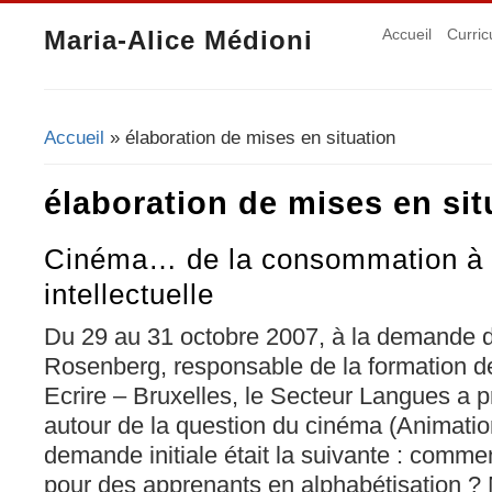
Maria-Alice Médioni
Accueil
Curric
Accueil
» élaboration de mises en situation
Vous êtes ici
élaboration de mises en sit
Cinéma… de la consommation à l'
intellectuelle
Du 29 au 31 octobre 2007, à la demande 
Rosenberg, responsable de la formation de 
Ecrire – Bruxelles, le Secteur Langues a 
autour de la question du cinéma (Animatio
demande initiale était la suivante : comme
pour des apprenants en alphabétisation ? 