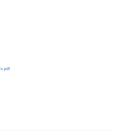
rs.pdf