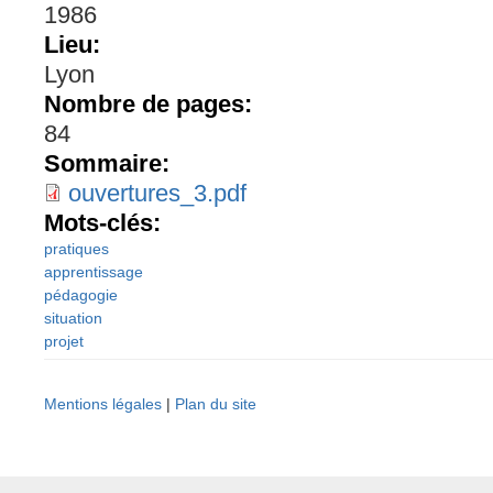
1986
Lieu:
Lyon
Nombre de pages:
84
Sommaire:
ouvertures_3.pdf
Mots-clés:
pratiques
apprentissage
pédagogie
situation
projet
Mentions légales
|
Plan du site