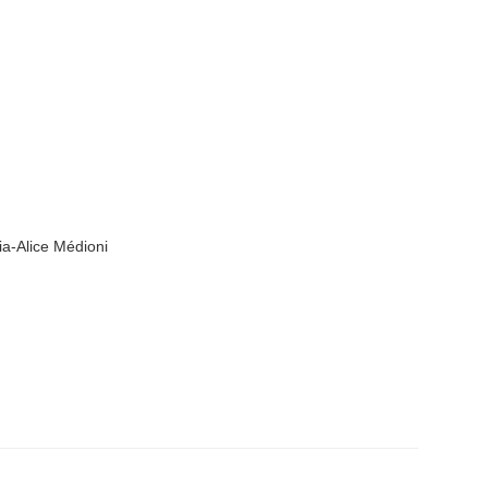
ia-Alice Médioni