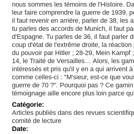
nous sommes les témoins de l'Histoire. Da
leur faire comprendre la guerre de 1939, po
il faut revenir en arrière, parler de 38, le
tu parles des accords de Munich, il faut pa
d'Espagne. Tu parles de 36, il faut parler d
coup d'état de l'extrême droite, la réaction 
du pouvoir par Hitler ; 28-29, Mein Kampf 
14, le Traité de Versailles… Alors, les gam
intéressés et pris qu'il y en a qui arrivent
comme celles-ci : "M'sieur, est-ce que vo
guerre de 70 ?". Pourquoi pas ? Ce gamin
témoignage aille encore plus loin parce qu'i
Catégorie:
Articles publiés dans des revues scientifi
comité de lecture
Date: