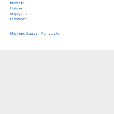
mémoire
Histoire
engagement
résistance
Mentions légales
|
Plan du site