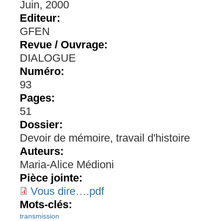
Juin, 2000
Editeur:
GFEN
Revue / Ouvrage:
DIALOGUE
Numéro:
93
Pages:
51
Dossier:
Devoir de mémoire, travail d'histoire
Auteurs:
Maria-Alice Médioni
Pièce jointe:
Vous dire….pdf
Mots-clés:
transmission