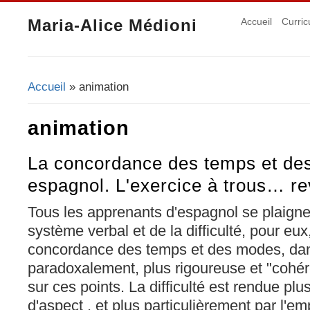
Maria-Alice Médioni
Accueil
Curric
Accueil
» animation
Vous êtes ici
animation
La concordance des temps et de
espagnol. L'exercice à trous… re
Tous les apprenants d'espagnol se plaigne
système verbal et de la difficulté, pour eux
concordance des temps et des modes, dan
paradoxalement, plus rigoureuse et "cohér
sur ces points. La difficulté est rendue plu
d'aspect , et plus particulièrement par l'e