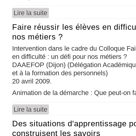
Lire la suite
de L'enseignement des langues
Faire réussir les élèves en difficu
nos métiers ?
Intervention dans le cadre du Colloque Fai
en difficulté : un défi pour nos métiers ?
DAAEFOP (Dijon) (Délégation Académique 
et à la formation des personnels)
20 avril 2009.
Animation de la démarche : Que peut-on fa
Lire la suite
de Faire réussir les élèves en difficulté : un d
Des situations d'apprentissage p
construisent les savoirs