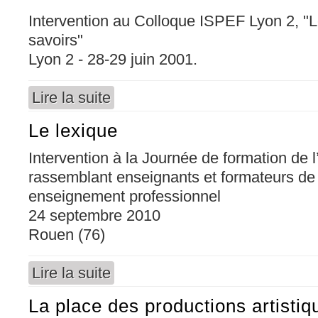
Intervention au Colloque ISPEF Lyon 2, "L
savoirs"
Lyon 2 - 28-29 juin 2001.
Lire la suite
de Des situations d'apprentissage pour que se
Le lexique
Intervention à la Journée de formation de
rassemblant enseignants et formateurs de
enseignement professionnel
24 septembre 2010
Rouen (76)
Lire la suite
de Le lexique
La place des productions artisti