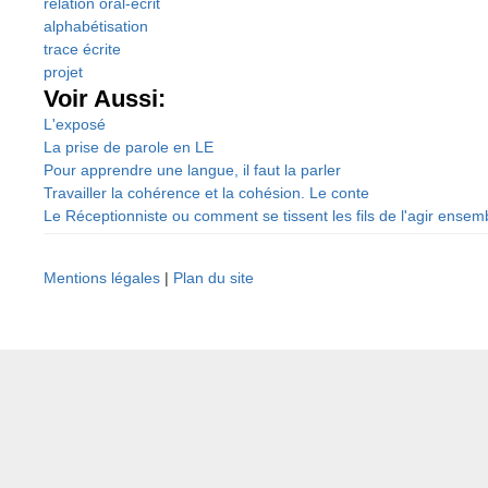
relation oral-écrit
alphabétisation
trace écrite
projet
Voir Aussi:
L'exposé
La prise de parole en LE
Pour apprendre une langue, il faut la parler
Travailler la cohérence et la cohésion. Le conte
Le Réceptionniste ou comment se tissent les fils de l'agir ensem
Mentions légales
|
Plan du site