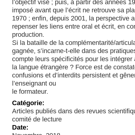
l’objectif visé ; puis, à partir des années 1
imposé avant que l’écrit ne retrouve sa p
1970 ; enfin, depuis 2001, la perspective ac
repenser les liens entre oral et écrit, en 
production.
Si la bataille de la complémentarité/articul
gagnée, s’incarne-t-elle dans des pratiqu
compte leurs spécificités pour les intégrer
la langue étrangère ? Force est de const
confusions et d’interdits persistent et gên
l’enseignant ou
le formateur.
Catégorie:
Articles publiés dans des revues scientifi
comité de lecture
Date: