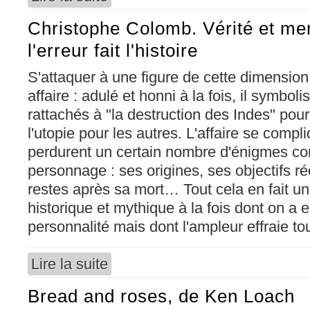
Christophe Colomb. Vérité et m
l'erreur fait l'histoire
S'attaquer à une figure de cette dimensio
affaire : adulé et honni à la fois, il symbol
rattachés à "la destruction des Indes" pour 
l'utopie pour les autres. L'affaire se compl
perdurent un certain nombre d'énigmes co
personnage : ses origines, ses objectifs ré
restes après sa mort… Tout cela en fait u
historique et mythique à la fois dont on a e
personnalité mais dont l'ampleur effraie tou
Lire la suite
de Christophe Colomb. Vérité et mensonge Quand
Bread and roses, de Ken Loach