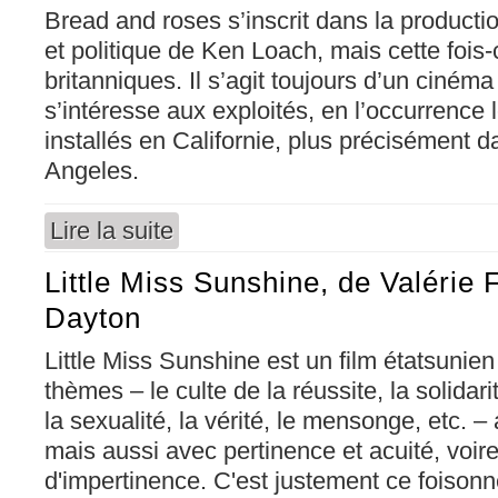
Bread and roses s’inscrit dans la producti
et politique de Ken Loach, mais cette fois-
britanniques. Il s’agit toujours d’un cinéma 
s’intéresse aux exploités, en l’occurrence 
installés en Californie, plus précisément da
Angeles.
Lire la suite
de Bread and roses, de Ken Loach
Little Miss Sunshine, de Valérie 
Dayton
Little Miss Sunshine est un film étatsunien
thèmes – le culte de la réussite, la solidari
la sexualité, la vérité, le mensonge, etc. – 
mais aussi avec pertinence et acuité, voir
d'impertinence. C'est justement ce foisonn