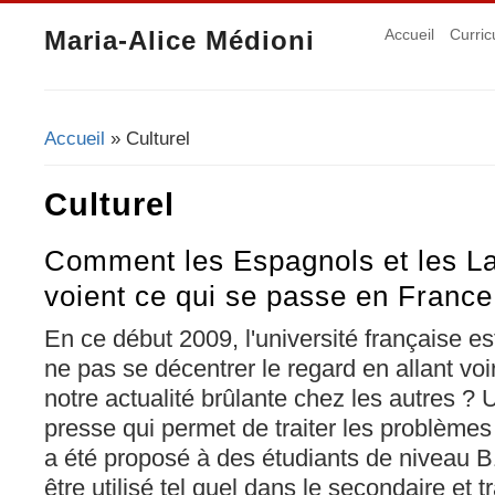
Maria-Alice Médioni
Accueil
Curric
Accueil
» Culturel
Vous êtes ici
Culturel
Comment les Espagnols et les La
voient ce qui se passe en France
En ce début 2009, l'université française e
ne pas se décentrer le regard en allant voi
notre actualité brûlante chez les autres ? U
presse qui permet de traiter les problèmes d
a été proposé à des étudiants de niveau B1. 
être utilisé tel quel dans le secondaire et t