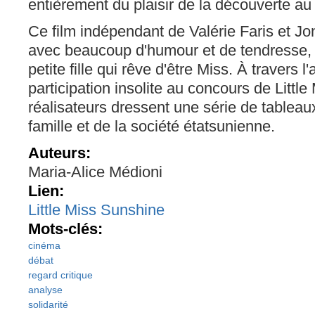
entièrement du plaisir de la découverte au
Ce film indépendant de Valérie Faris et J
avec beaucoup d'humour et de tendresse, c
petite fille qui rêve d'être Miss. À travers 
participation insolite au concours de Littl
réalisateurs dressent une série de tablea
famille et de la société étatsunienne.
Auteurs:
Maria-Alice Médioni
Lien:
Little Miss Sunshine
Mots-clés:
cinéma
débat
regard critique
analyse
solidarité