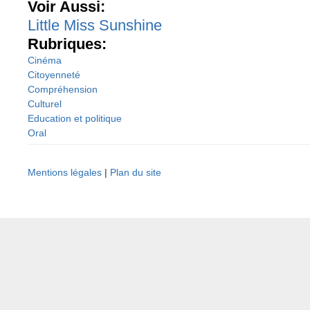
Voir Aussi:
Little Miss Sunshine
Rubriques:
Cinéma
Citoyenneté
Compréhension
Culturel
Education et politique
Oral
Mentions légales
|
Plan du site